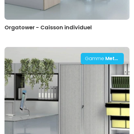
Orgatower - Caisson individuel
Gamme
Metalica