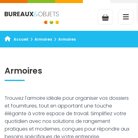
Armoires
Armoires
Accueil
Armoires
Trouvez l'armoire idéale pour organiser vos dossiers
et fournitures, tout en apportant une touche
élégante à votre espace de travail. Simplifiez votre
quotidien avec nos solutions de rangement
pratiques et modernes, conçues pour répondre aux
besoins spécifiques de votre entreprise.