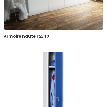
Armoire haute T2/T3