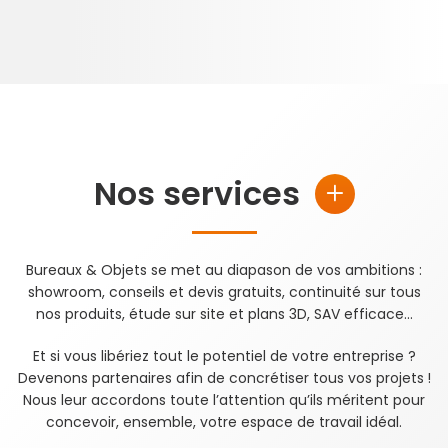
Nos services
Bureaux & Objets se met au diapason de vos ambitions :
showroom, conseils et devis gratuits, continuité sur tous
nos produits, étude sur site et plans 3D, SAV efficace…
Et si vous libériez tout le potentiel de votre entreprise ?
Devenons partenaires afin de concrétiser tous vos projets !
Nous leur accordons toute l’attention qu’ils méritent pour
concevoir, ensemble, votre espace de travail idéal.