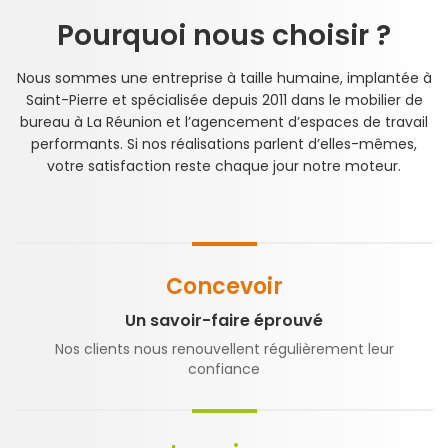
Pourquoi nous choisir ?
Nous sommes une entreprise à taille humaine, implantée à
Saint-Pierre et spécialisée depuis 2011 dans le mobilier de
bureau à La Réunion et l’agencement d’espaces de travail
performants. Si nos réalisations parlent d’elles-mêmes,
votre satisfaction reste chaque jour notre moteur.
Concevoir
Un savoir-faire éprouvé
Nos clients nous renouvellent régulièrement leur
confiance