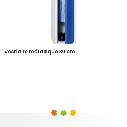
Vestiaire métallique 30 cm