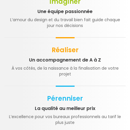
Imaginer
Une équipe passionnée
L’amour du design et du travail bien fait guide chaque
jour nos décisions
Réaliser
Un accompagnement de A à Z
À vos côtés, de la naissance à la finalisation de votre
projet
Pérenniser
La qualité au meilleur prix
L’excellence pour vos bureaux professionnels au tarif le
plus juste