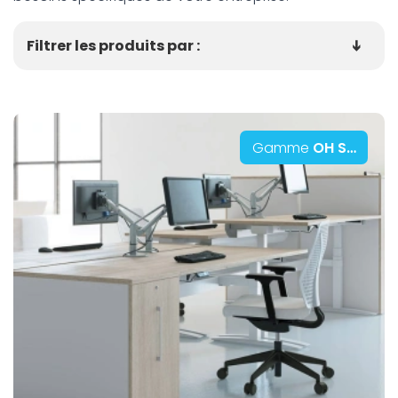
Filtrer les produits par :
Gamme
OH Systems