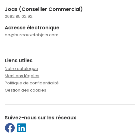
Joas (Conseiller Commercial)
0692 85 02 92
Adresse électronique
bo@bureauxetobjets.com
Liens utiles
Notre catalogue
Mentions légales
Politique de confidentialité
Gestion des cookies
Suivez-nous sur les réseaux