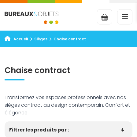
Sièges
Chaise contract
Accueil
Chaise contract
Transformez vos espaces professionnels avec nos
sièges contract au design contemporain. Confort et
élégance.
Filtrer les produits par :