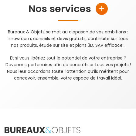
Nos services
Bureaux & Objets se met au diapason de vos ambitions :
showroom, conseils et devis gratuits, continuité sur tous
nos produits, étude sur site et plans 3D, SAV efficace…
Et si vous libériez tout le potentiel de votre entreprise ?
Devenons partenaires afin de concrétiser tous vos projets !
Nous leur accordons toute l’attention qu’ils méritent pour
concevoir, ensemble, votre espace de travail idéal.