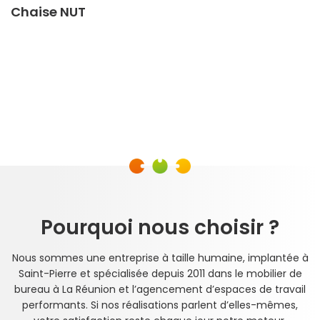
Chaise NUT
Pourquoi nous choisir ?
Nous sommes une entreprise à taille humaine, implantée à
Saint-Pierre et spécialisée depuis 2011 dans le mobilier de
bureau à La Réunion et l’agencement d’espaces de travail
performants. Si nos réalisations parlent d’elles-mêmes,