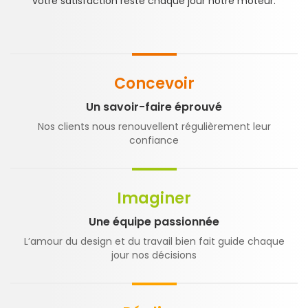
votre satisfaction reste chaque jour notre moteur.
Concevoir
Un savoir-faire éprouvé
Nos clients nous renouvellent régulièrement leur
confiance
Imaginer
Une équipe passionnée
L’amour du design et du travail bien fait guide chaque
jour nos décisions