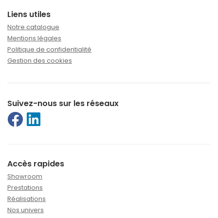
Liens utiles
Notre catalogue
Mentions légales
Politique de confidentialité
Gestion des cookies
Suivez-nous sur les réseaux
Accès rapides
Showroom
Prestations
Réalisations
Nos univers