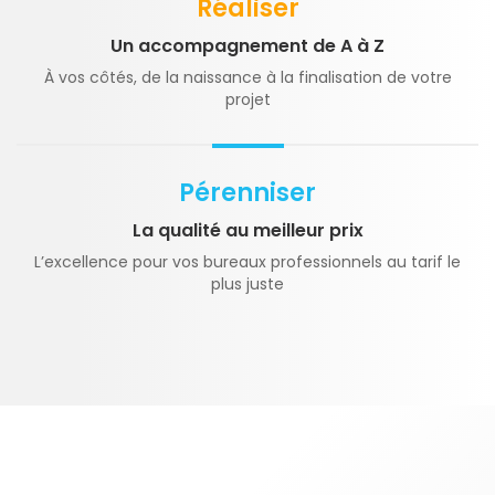
Réaliser
Un accompagnement de A à Z
À vos côtés, de la naissance à la finalisation de votre
projet
Pérenniser
La qualité au meilleur prix
L’excellence pour vos bureaux professionnels au tarif le
plus juste