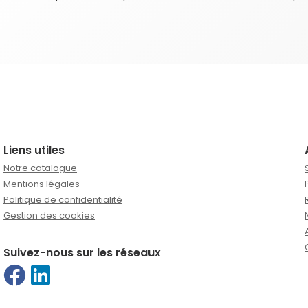
Liens utiles
Notre catalogue
Mentions légales
Politique de confidentialité
Gestion des cookies
Suivez-nous sur les réseaux