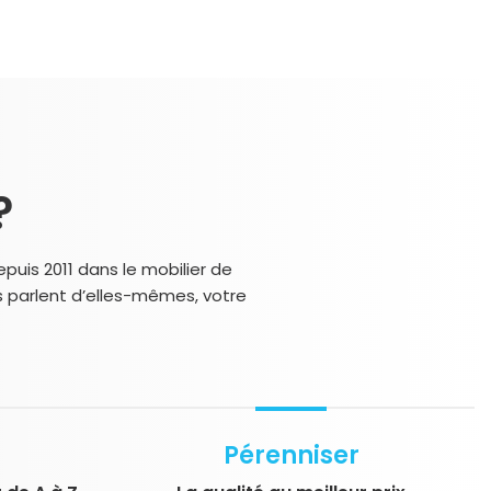
?
puis 2011 dans le mobilier de
s parlent d’elles-mêmes, votre
Pérenniser