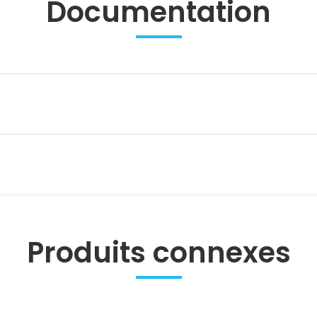
Documentation
Produits connexes