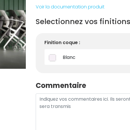
Voir la documentation produit
Selectionnez vos finition
Finition coque :
Blanc
Commentaire