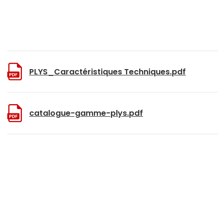
PLYS_Caractéristiques Techniques.pdf
catalogue-gamme-plys.pdf