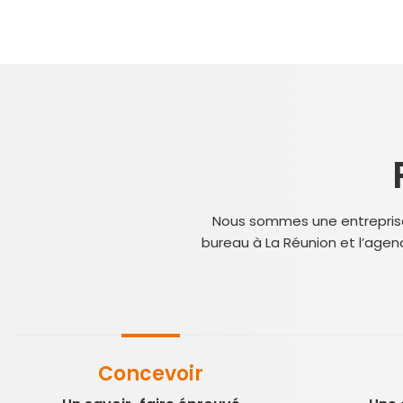
Nous sommes une entreprise à
bureau à La Réunion et l’agen
Concevoir