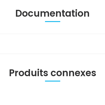
Documentation
Produits connexes