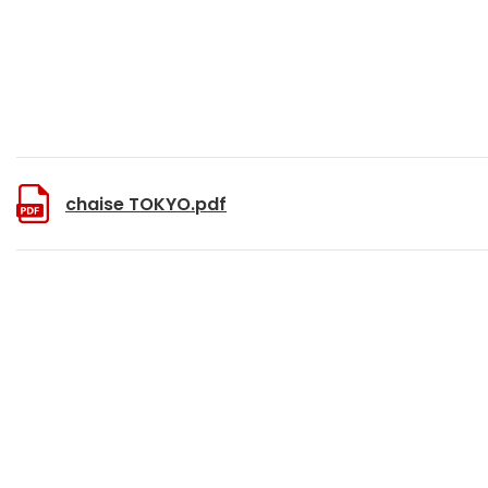
chaise TOKYO.pdf