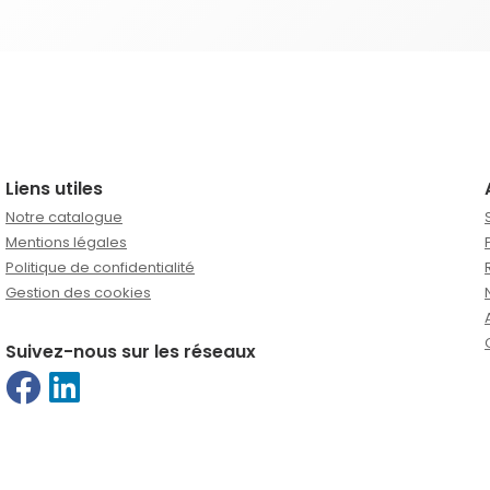
Liens utiles
Notre catalogue
Mentions légales
Politique de confidentialité
Gestion des cookies
Suivez-nous sur les réseaux